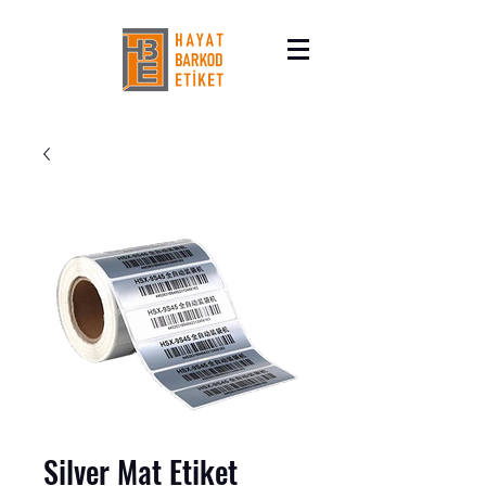
Silver Mat Etiket